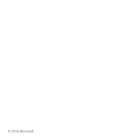
© 2018 Microsoft