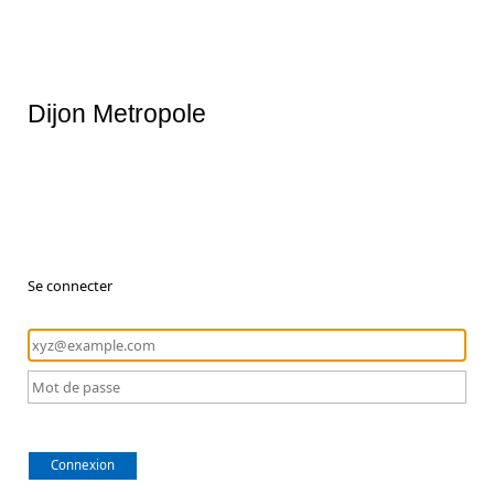
Dijon Metropole
Se connecter
Connexion