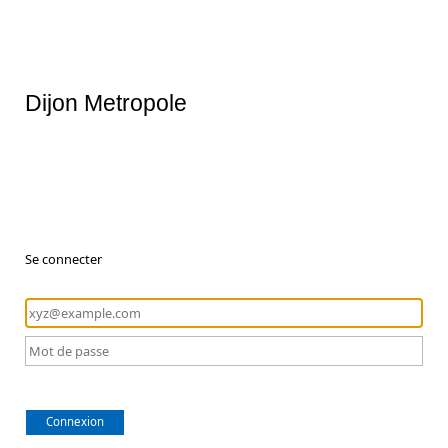
Dijon Metropole
Se connecter
Connexion