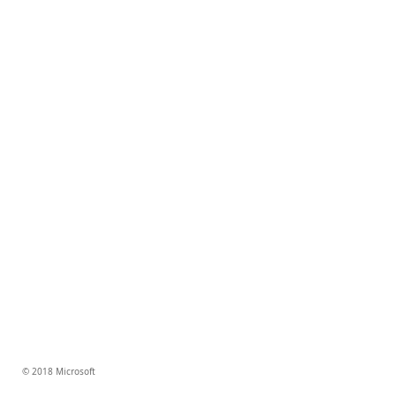
© 2018 Microsoft