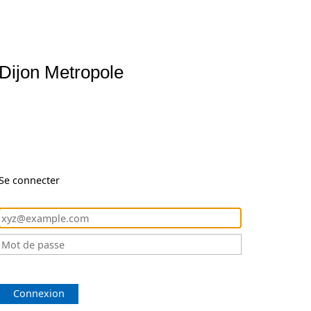
Dijon Metropole
Se connecter
Connexion